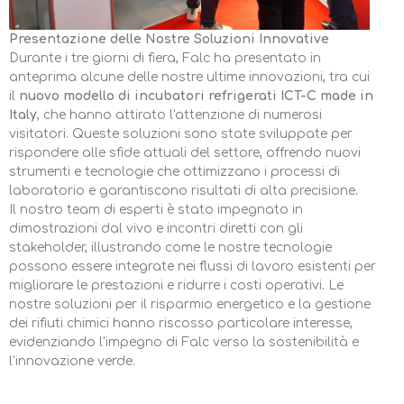
Presentazione delle Nostre Soluzioni Innovative
Durante i tre giorni di fiera, Falc ha presentato in
anteprima alcune delle nostre ultime innovazioni, tra cui
il
nuovo modello di incubatori refrigerati ICT-C made in
Italy
, che hanno attirato l'attenzione di numerosi
visitatori. Queste soluzioni sono state sviluppate per
rispondere alle sfide attuali del settore, offrendo nuovi
strumenti e tecnologie che ottimizzano i processi di
laboratorio e garantiscono risultati di alta precisione
.
Il nostro team di esperti è stato impegnato in
dimostrazioni dal vivo e incontri diretti con gli
stakeholder, illustrando come le nostre tecnologie
possono essere integrate nei flussi di lavoro esistenti per
migliorare le prestazioni e ridurre i costi operativi. Le
nostre soluzioni per il risparmio energetico e la gestione
dei rifiuti chimici hanno riscosso particolare interesse,
evidenziando l'impegno di Falc verso la sostenibilità e
l'innovazione verde.