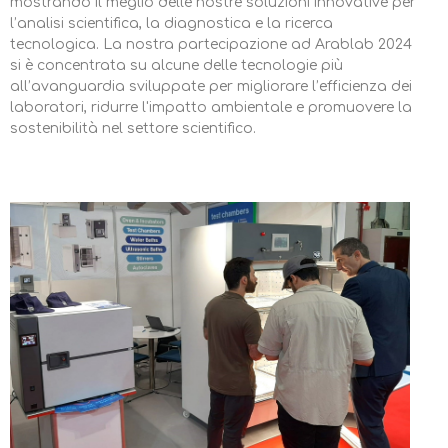
mostrando il meglio delle nostre soluzioni innovative per
l’analisi scientifica, la diagnostica e la ricerca
tecnologica. La nostra partecipazione ad Arablab 2024
si è concentrata su alcune delle tecnologie più
all’avanguardia sviluppate per migliorare l’efficienza dei
laboratori, ridurre l'impatto ambientale e promuovere la
sostenibilità nel settore scientifico.