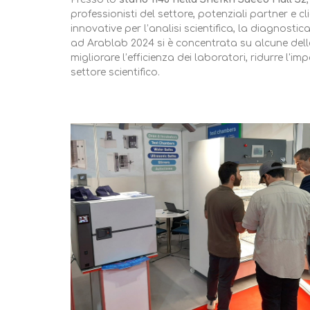
professionisti del settore, potenziali partner e cl
innovative per l’analisi scientifica, la diagnosti
ad Arablab 2024 si è concentrata su alcune dell
migliorare l’efficienza dei laboratori, ridurre l'
settore scientifico.