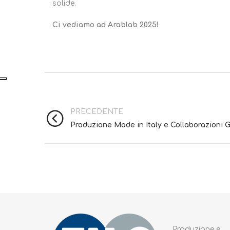
solide.
Ci vediamo ad Arablab 2025!
PRECEDENTE
Produzione Made in Italy e Collaborazioni G
Produzione e