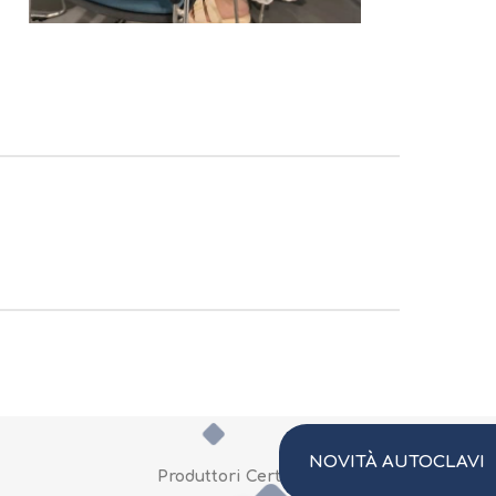
NOVITÀ AUTOCLAVI
Produttori Certificati