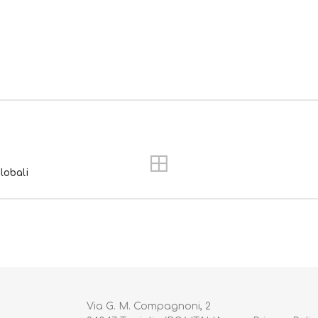
lobali
Via G. M. Compagnoni, 2